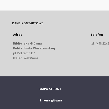
DANE KONTAKTOWE
Adres
Telefon
Biblioteka Główna
tel. (+48 22)
Politechniki Warszawskiej
pl. Politechniki 1
00-661 Warszawa
MAPA STRONY
Strona główna