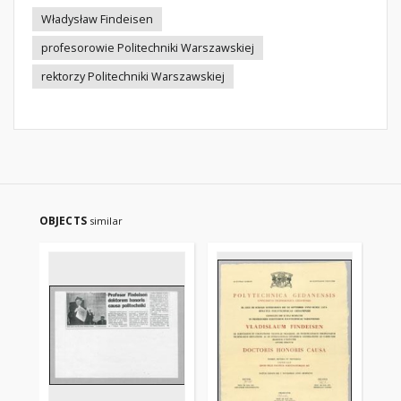
Władysław Findeisen
profesorowie Politechniki Warszawskiej
rektorzy Politechniki Warszawskiej
OBJECTS
similar