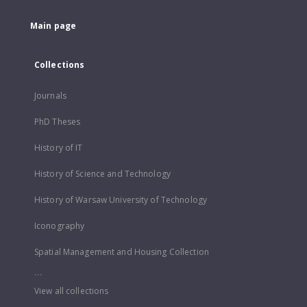
Main page
Collections
Journals
PhD Theses
History of IT
History of Science and Technology
History of Warsaw University of Technology
Iconography
Spatial Management and Housing Collection
...
View all collections