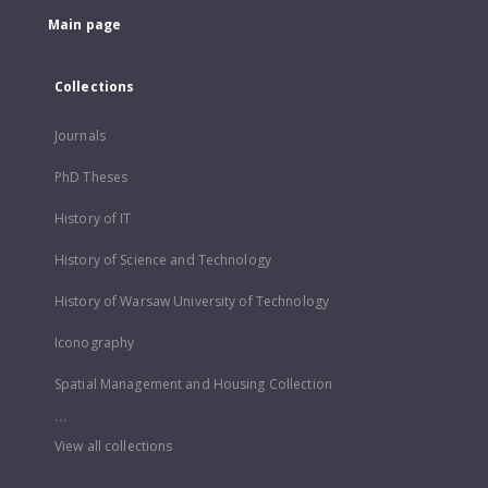
Main page
Collections
Journals
PhD Theses
History of IT
History of Science and Technology
History of Warsaw University of Technology
Iconography
Spatial Management and Housing Collection
...
View all collections