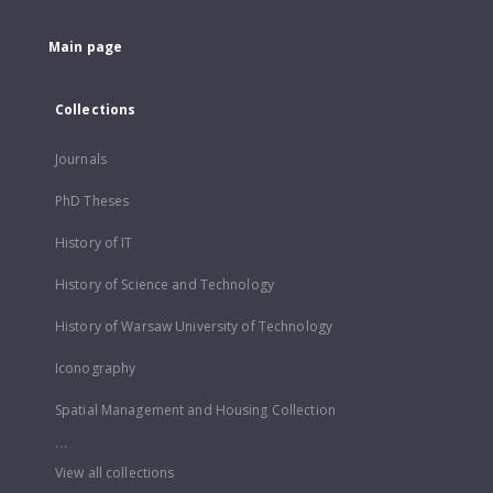
Main page
Collections
Journals
PhD Theses
History of IT
History of Science and Technology
History of Warsaw University of Technology
Iconography
Spatial Management and Housing Collection
...
View all collections