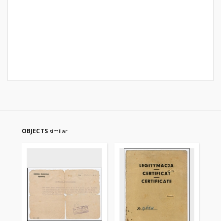
OBJECTS
similar