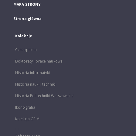
MAPA STRONY
Strona główna
Kolekcje
Czasopisma
Doktoraty i prace naukowe
Historia informatyki
Historia nauki i techniki
Historia Politechniki Warszawskiej
Ikonografia
Kolekcja GPiM
...