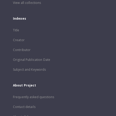
View all collections
Indexes
Title
Creator
Contributor
Original Publication Date
Subject and Keywords
About Project
Frequently asked questions
Contact details