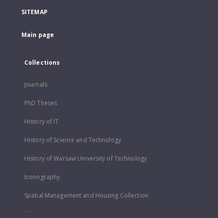
SITEMAP
Main page
Collections
Journals
PhD Theses
History of IT
History of Science and Technology
History of Warsaw University of Technology
Iconography
Spatial Management and Housing Collection
...