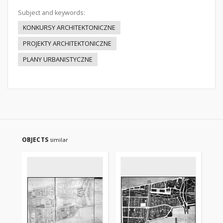
Subject and keywords:
KONKURSY ARCHITEKTONICZNE
PROJEKTY ARCHITEKTONICZNE
PLANY URBANISTYCZNE
OBJECTS
similar