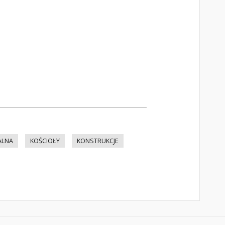
ALNA
KOŚCIOŁY
KONSTRUKCJE