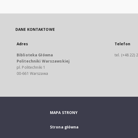
DANE KONTAKTOWE
Adres
Telefon
Biblioteka Główna
tel. (+48 22)
Politechniki Warszawskiej
pl. Politechniki 1
00-661 Warszawa
MAPA STRONY
Strona główna