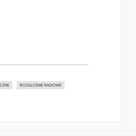
ICZNE
ROZGŁOŚNIE RADIOWE