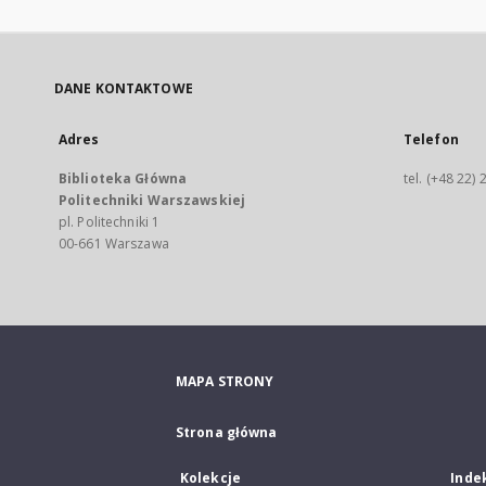
DANE KONTAKTOWE
Adres
Telefon
Biblioteka Główna
tel. (+48 22)
Politechniki Warszawskiej
pl. Politechniki 1
00-661 Warszawa
MAPA STRONY
Strona główna
Kolekcje
Inde