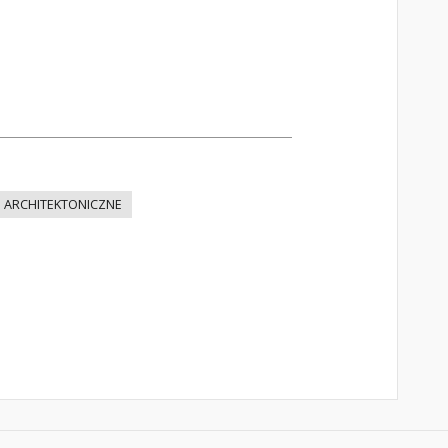
E ARCHITEKTONICZNE