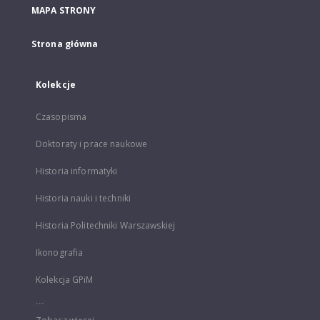
MAPA STRONY
Strona główna
Kolekcje
Czasopisma
Doktoraty i prace naukowe
Historia informatyki
Historia nauki i techniki
Historia Politechniki Warszawskiej
Ikonografia
Kolekcja GPiM
...