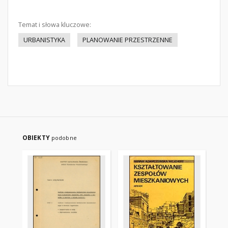
Temat i słowa kluczowe:
URBANISTYKA
PLANOWANIE PRZESTRZENNE
OBIEKTY
podobne