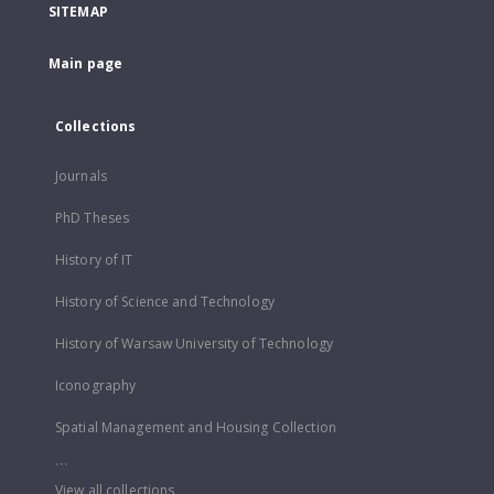
SITEMAP
Main page
Collections
Journals
PhD Theses
History of IT
History of Science and Technology
History of Warsaw University of Technology
Iconography
Spatial Management and Housing Collection
...
View all collections