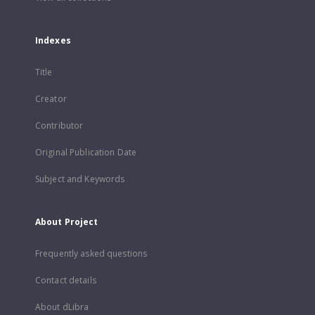
Indexes
Title
Creator
Contributor
Original Publication Date
Subject and Keywords
About Project
Frequently asked questions
Contact details
About dLibra