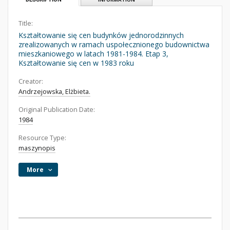
Title:
Kształtowanie się cen budynków jednorodzinnych
zrealizowanych w ramach uspołecznionego budownictwa
mieszkaniowego w latach 1981-1984. Etap 3,
Kształtowanie się cen w 1983 roku
Creator:
Andrzejowska, Elżbieta.
Original Publication Date:
1984
Resource Type:
maszynopis
More