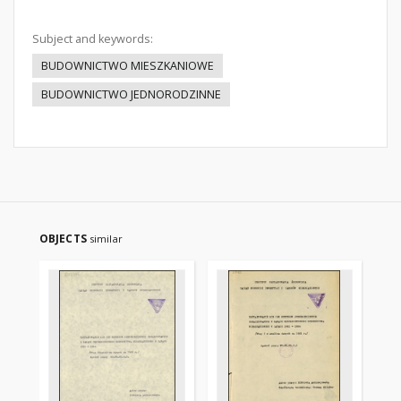
Subject and keywords:
BUDOWNICTWO MIESZKANIOWE
BUDOWNICTWO JEDNORODZINNE
OBJECTS
similar