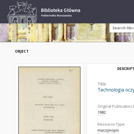
OBJECT
DESCRIPT
Title:
Technologia oczy
Original Publication 
1982
Resource Type:
maszynopis