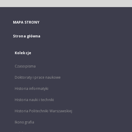
MAPA STRONY
Strona główna
Kolekcje
Czasopisma
Doktoraty i prace naukowe
Historia informatyki
Historia nauki i techniki
Historia Politechniki Warszawskiej
Ikonografia