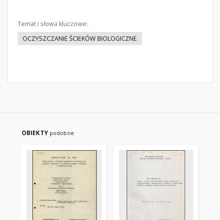
Temat i słowa kluczowe:
OCZYSZCZANIE ŚCIEKÓW BIOLOGICZNE
OBIEKTY
podobne