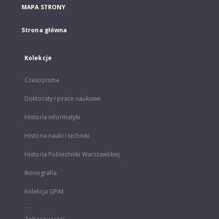
MAPA STRONY
Strona główna
Kolekcje
Czasopisma
Doktoraty i prace naukowe
Historia informatyki
Historia nauki i techniki
Historia Politechniki Warszawskiej
Ikonografia
Kolekcja GPiM
...