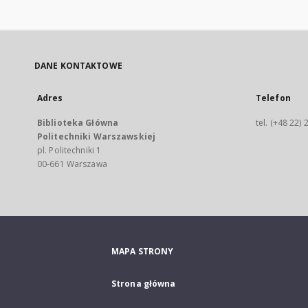
DANE KONTAKTOWE
Adres
Telefon
Biblioteka Główna
tel. (+48 22)
Politechniki Warszawskiej
pl. Politechniki 1
00-661 Warszawa
MAPA STRONY
Strona główna