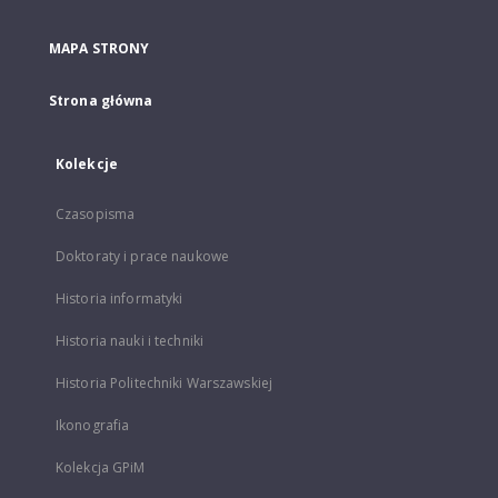
MAPA STRONY
Strona główna
Kolekcje
Czasopisma
Doktoraty i prace naukowe
Historia informatyki
Historia nauki i techniki
Historia Politechniki Warszawskiej
Ikonografia
Kolekcja GPiM