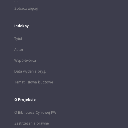
...
Zobacz więcej
Indeksy
Tytuł
Autor
Współtwórca
Data wydania oryg.
Temat i słowa kluczowe
O Projekcie
O Bibliotece Cyfrowej PW
Zastrzeżenia prawne