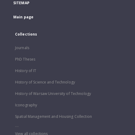
SITEMAP
Main page
Collections
Journals
PhD Theses
History of IT
History of Science and Technology
History of Warsaw University of Technology
Iconography
Spatial Management and Housing Collection
...
View all collections