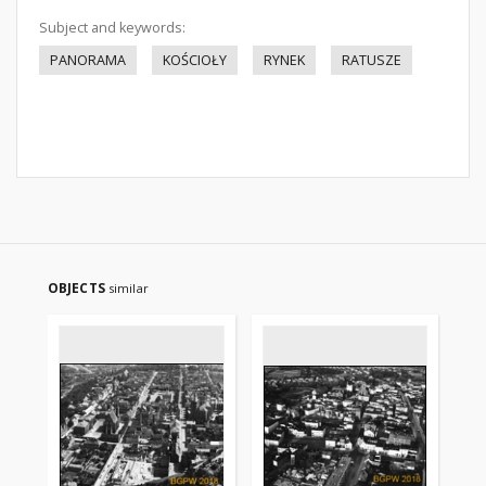
Subject and keywords:
PANORAMA
KOŚCIOŁY
RYNEK
RATUSZE
OBJECTS
similar