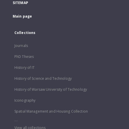
SITEMAP
Main page
Collections
Journals
PhD Theses
History of IT
History of Science and Technology
History of Warsaw University of Technology
Iconography
Spatial Management and Housing Collection
...
View all collections