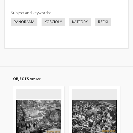
Subject and keywords:
PANORAMA
KOŚCIOŁY
KATEDRY
RZEKI
OBJECTS
similar