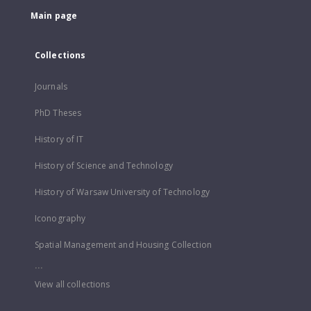
Main page
Collections
Journals
PhD Theses
History of IT
History of Science and Technology
History of Warsaw University of Technology
Iconography
Spatial Management and Housing Collection
...
View all collections