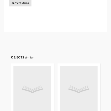
architektura
OBJECTS
similar