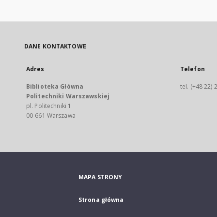
DANE KONTAKTOWE
Adres
Telefon
Biblioteka Główna
tel. (+48 22)
Politechniki Warszawskiej
pl. Politechniki 1
00-661 Warszawa
MAPA STRONY
Strona główna