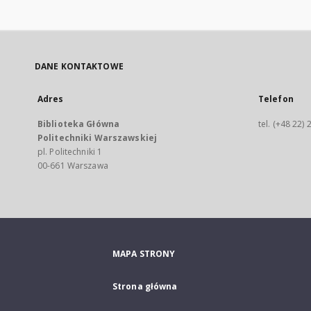
DANE KONTAKTOWE
Adres
Telefon
Biblioteka Główna
tel. (+48 22)
Politechniki Warszawskiej
pl. Politechniki 1
00-661 Warszawa
MAPA STRONY
Strona główna