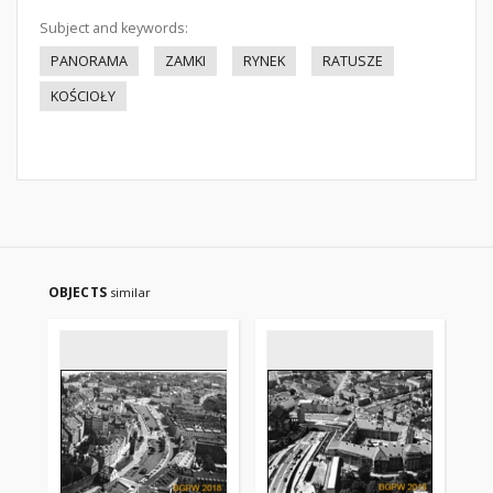
Subject and keywords:
PANORAMA
ZAMKI
RYNEK
RATUSZE
KOŚCIOŁY
OBJECTS
similar