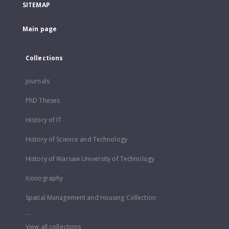
SITEMAP
Main page
Collections
Journals
PhD Theses
History of IT
History of Science and Technology
History of Warsaw University of Technology
Iconography
Spatial Management and Housing Collection
...
View all collections