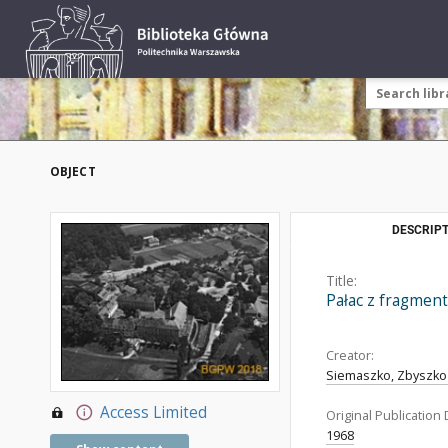
OBJECT
DESCRIPT
Title:
Pałac z fragment
Creator:
Siemaszko, Zbyszko 
Access Limited
Original Publication 
1968