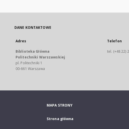
DANE KONTAKTOWE
Adres
Telefon
Biblioteka Główna
tel. (+48 22)
Politechniki Warszawskiej
pl. Politechniki 1
00-661 Warszawa
MAPA STRONY
Strona główna