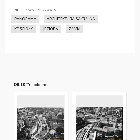
Temat i słowa kluczowe:
PANORAMA
ARCHITEKTURA SAKRALNA
KOŚCIOŁY
JEZIORA
ZAMKI
OBIEKTY
podobne