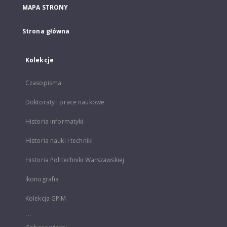
MAPA STRONY
Strona główna
Kolekcje
Czasopisma
Doktoraty i prace naukowe
Historia informatyki
Historia nauki i techniki
Historia Politechniki Warszawskiej
Ikonografia
Kolekcja GPiM
...