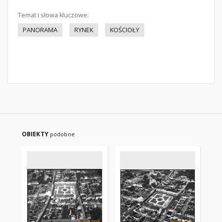
Temat i słowa kluczowe:
PANORAMA
RYNEK
KOŚCIOŁY
OBIEKTY
podobne