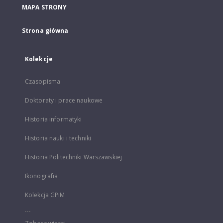
MAPA STRONY
Strona główna
Kolekcje
Czasopisma
Doktoraty i prace naukowe
Historia informatyki
Historia nauki i techniki
Historia Politechniki Warszawskiej
Ikonografia
Kolekcja GPiM
...