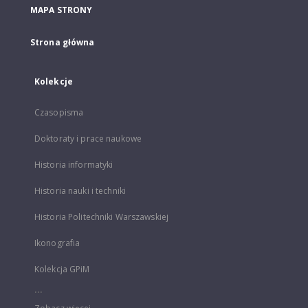
MAPA STRONY
Strona główna
Kolekcje
Czasopisma
Doktoraty i prace naukowe
Historia informatyki
Historia nauki i techniki
Historia Politechniki Warszawskiej
Ikonografia
Kolekcja GPiM
...