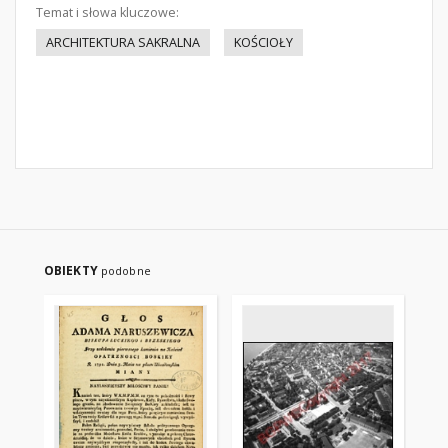
Temat i słowa kluczowe:
ARCHITEKTURA SAKRALNA
KOŚCIOŁY
OBIEKTY
podobne