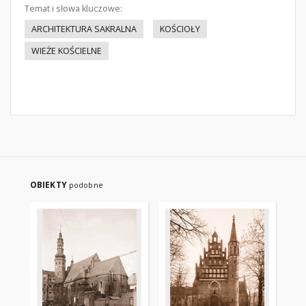
Temat i słowa kluczowe:
ARCHITEKTURA SAKRALNA
KOŚCIOŁY
WIEŻE KOŚCIELNE
OBIEKTY
podobne