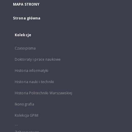
MAPA STRONY
Strona główna
Kolekcje
Czasopisma
Doktoraty i prace naukowe
Historia informatyki
Historia nauki i techniki
Historia Politechniki Warszawskiej
Ikonografia
Kolekcja GPiM
...