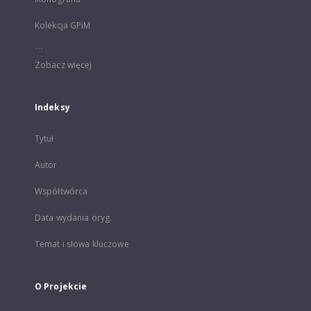
Kolekcja GPiM
...
Zobacz więcej
Indeksy
Tytuł
Autor
Współtwórca
Data wydania oryg.
Temat i słowa kluczowe
O Projekcie