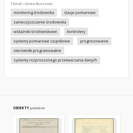
Temat i słowa kluczowe:
monitoring środowiska
stacje pomiarowe
zanieczyszczenie środowiska
wskaźniki środowiskowe
kontrolery
systemy pomiarowe czujnikowe
prognozowanie
sterowniki programowalne
systemy rozproszonego przetwarzania danych
OBIEKTY
podobne