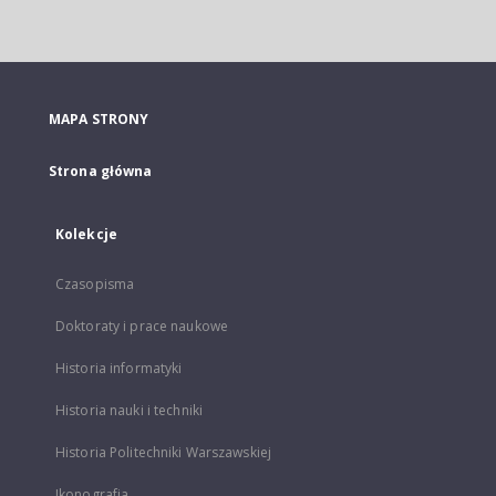
MAPA STRONY
Strona główna
Kolekcje
Czasopisma
Doktoraty i prace naukowe
Historia informatyki
Historia nauki i techniki
Historia Politechniki Warszawskiej
Ikonografia