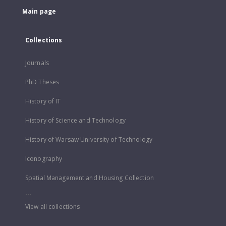
Main page
Collections
Journals
PhD Theses
History of IT
History of Science and Technology
History of Warsaw University of Technology
Iconography
Spatial Management and Housing Collection
...
View all collections