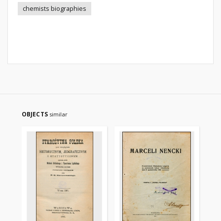
chemists biographies
OBJECTS
similar