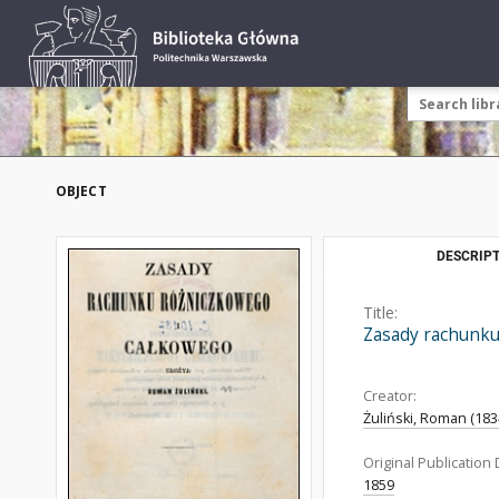
OBJECT
DESCRIPT
Title:
Zasady rachunku
Creator:
Żuliński, Roman (183
Original Publication 
1859