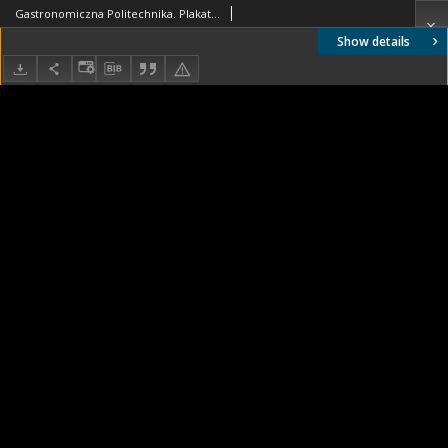
Gastronomiczna Politechnika. Plakat 1, Historia
Show details