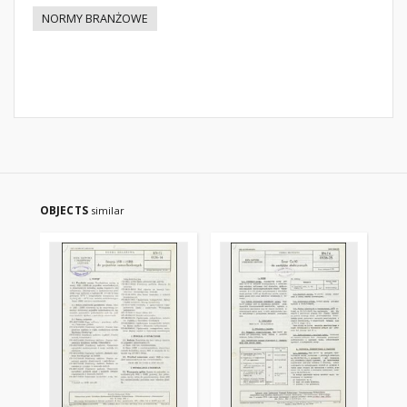
NORMY BRANŻOWE
OBJECTS
similar