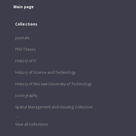
Main page
Collections
Journals
PhD Theses
History of IT
History of Science and Technology
History of Warsaw University of Technology
Iconography
Spatial Management and Housing Collection
...
View all collections