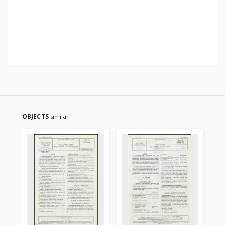
OBJECTS
similar