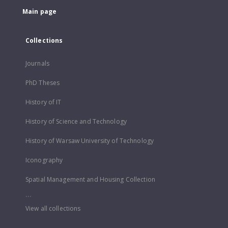
Main page
Collections
Journals
PhD Theses
History of IT
History of Science and Technology
History of Warsaw University of Technology
Iconography
Spatial Management and Housing Collection
...
View all collections