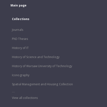
Main page
Collections
Journals
PhD Theses
History of IT
History of Science and Technology
History of Warsaw University of Technology
Iconography
Spatial Management and Housing Collection
...
View all collections