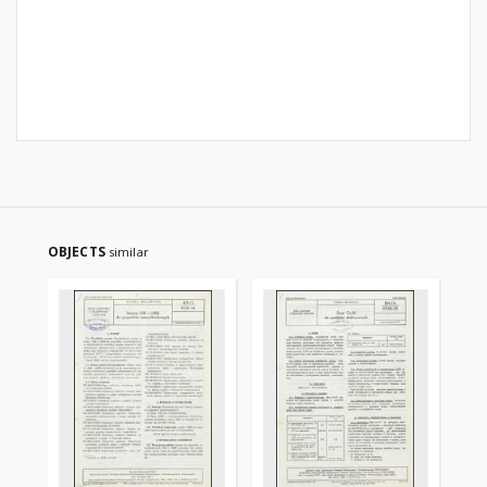
OBJECTS
similar