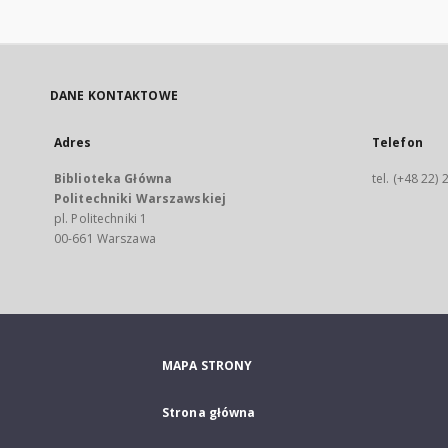
DANE KONTAKTOWE
Adres
Telefon
Biblioteka Główna
tel. (+48 22)
Politechniki Warszawskiej
pl. Politechniki 1
00-661 Warszawa
MAPA STRONY
Strona główna