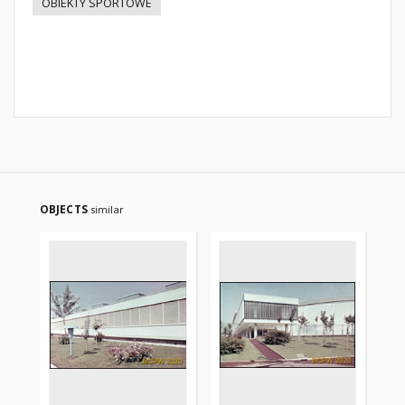
OBIEKTY SPORTOWE
OBJECTS
similar