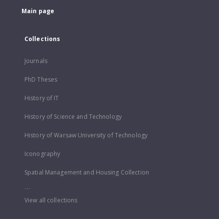
Main page
Collections
Journals
PhD Theses
History of IT
History of Science and Technology
History of Warsaw University of Technology
Iconography
Spatial Management and Housing Collection
...
View all collections