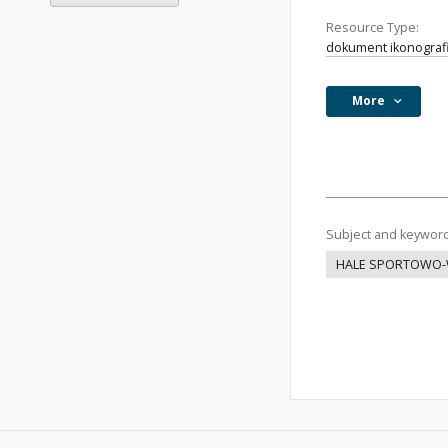
Resource Type:
dokument ikonograf
More
Subject and keywor
HALE SPORTOWO