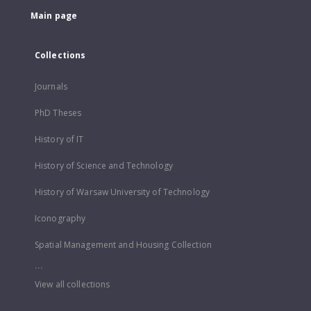
Main page
Collections
Journals
PhD Theses
History of IT
History of Science and Technology
History of Warsaw University of Technology
Iconography
Spatial Management and Housing Collection
...
View all collections