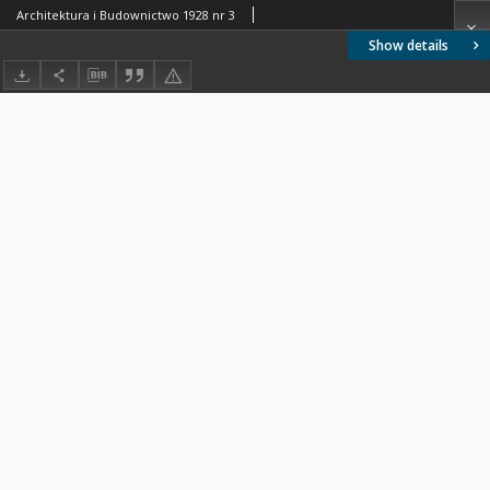
Architektura i Budownictwo 1928 nr 3
Show details