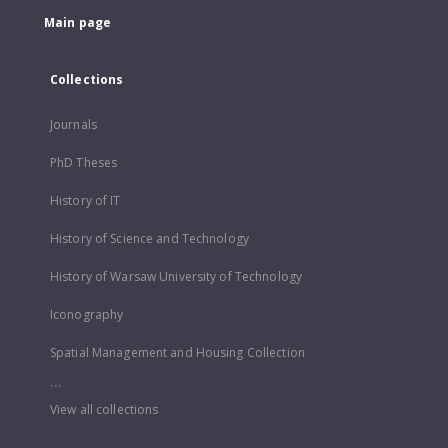
Main page
Collections
Journals
PhD Theses
History of IT
History of Science and Technology
History of Warsaw University of Technology
Iconography
Spatial Management and Housing Collection
...
View all collections