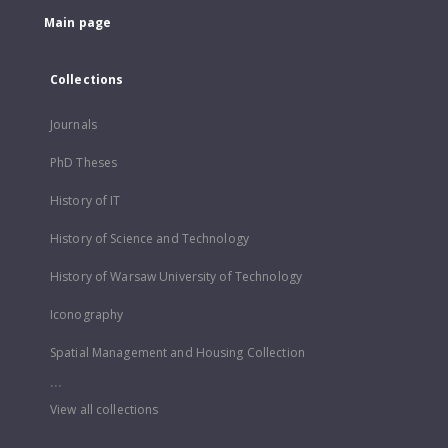
Main page
Collections
Journals
PhD Theses
History of IT
History of Science and Technology
History of Warsaw University of Technology
Iconography
Spatial Management and Housing Collection
...
View all collections