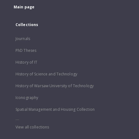
Main page
Collections
Journals
PhD Theses
History of IT
History of Science and Technology
History of Warsaw University of Technology
Iconography
Spatial Management and Housing Collection
...
View all collections