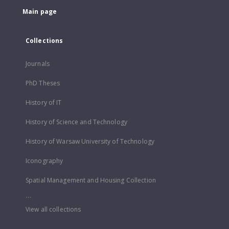
Main page
Collections
Journals
PhD Theses
History of IT
History of Science and Technology
History of Warsaw University of Technology
Iconography
Spatial Management and Housing Collection
...
View all collections