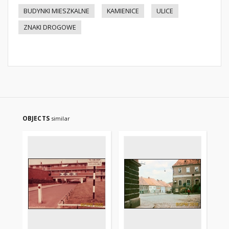
BUDYNKI MIESZKALNE
KAMIENICE
ULICE
ZNAKI DROGOWE
OBJECTS
similar