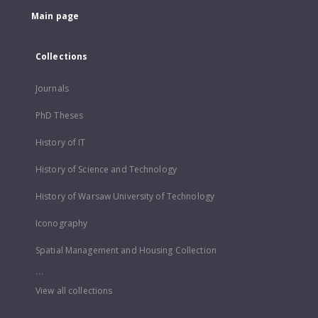
Main page
Collections
Journals
PhD Theses
History of IT
History of Science and Technology
History of Warsaw University of Technology
Iconography
Spatial Management and Housing Collection
...
View all collections