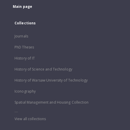
Main page
Collections
Journals
PhD Theses
History of IT
History of Science and Technology
History of Warsaw University of Technology
Iconography
Spatial Management and Housing Collection
...
View all collections