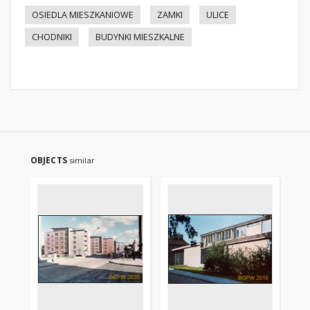
OSIEDLA MIESZKANIOWE
ZAMKI
ULICE
CHODNIKI
BUDYNKI MIESZKALNE
OBJECTS
similar