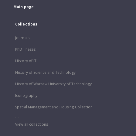
Main page
Collections
Journals
PhD Theses
History of IT
History of Science and Technology
History of Warsaw University of Technology
Iconography
Spatial Management and Housing Collection
...
View all collections