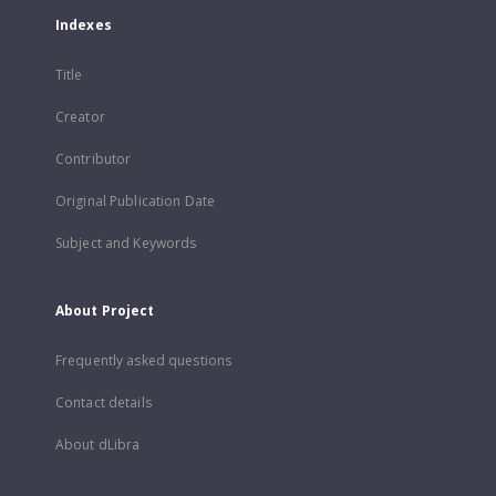
Indexes
Title
Creator
Contributor
Original Publication Date
Subject and Keywords
About Project
Frequently asked questions
Contact details
About dLibra