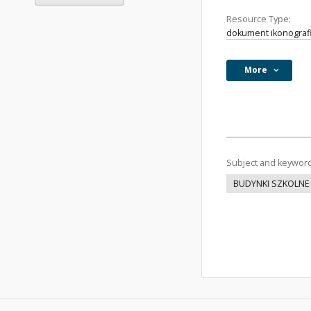
Resource Type:
dokument ikonograf
More
Subject and keywor
BUDYNKI SZKOLNE