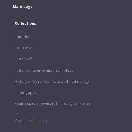
Main page
Collections
Journals
PhD Theses
History of IT
History of Science and Technology
History of Warsaw University of Technology
Iconography
Spatial Management and Housing Collection
...
View all collections